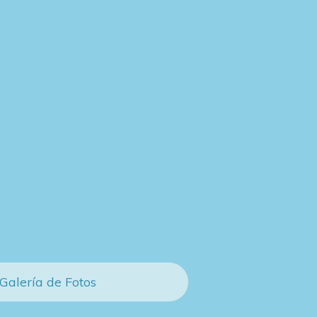
Galería de Fotos