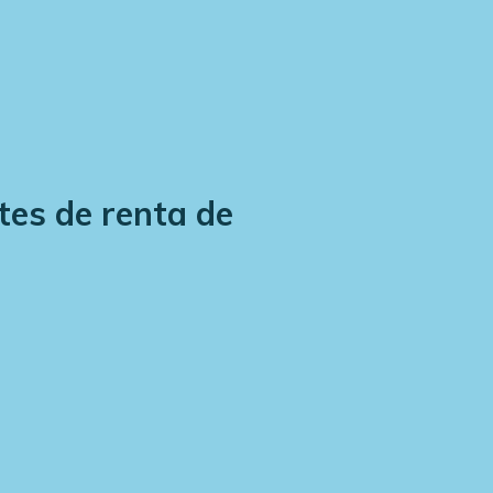
tes de renta de