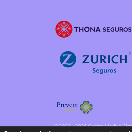
© 2022 - 2026 Centro Médico Cla